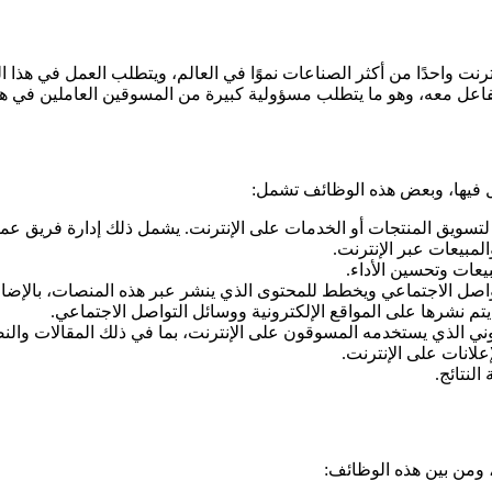
رنت واحدًا من أكثر الصناعات نموًا في العالم، ويتطلب العمل في هذا 
تفاعل معه، وهو ما يتطلب مسؤولية كبيرة من المسوقين العاملين في هذ
مل فيها، وبعض هذه الوظائف تشمل:
 لتسويق المنتجات أو الخدمات على الإنترنت. يشمل ذلك إدارة فريق عم
المبيعات عبر الإنترنت.
بيعات وتحسين الأداء.
صل الاجتماعي ويخطط للمحتوى الذي ينشر عبر هذه المنصات، بالإضافة إ
م نشرها على المواقع الإلكترونية ووسائل التواصل الاجتماعي.
روني الذي يستخدمه المسوقون على الإنترنت، بما في ذلك المقالات وال
علانات على الإنترنت.
لنتائج.
 ومن بين هذه الوظائف: