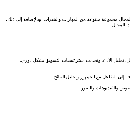
المجال مجموعة متنوعة من المهارات والخبرات. وبالإضافة إلى ذلك،
ا المجال.
ل، تحليل الأداء، وتحديث استراتيجيات التسويق بشكل دوري.
لى التفاعل مع الجمهور وتحليل النتائج.
نصوص والفيديوهات والصور.