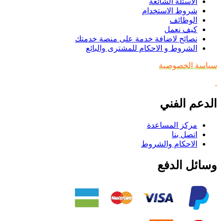
الاسئلة الشائعة
شروط الاستخدام
الوظائف
كيف نعمل
نصائح لاضافة خدمة على منصة خدمتك
الشروط و الاحكام للمشترى والبائع
سياسة الخصوصية
الدعم الفني
مركز المساعدة
اتصل بنا
الاحكام والشروط
وسائل الدفع