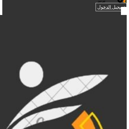
تسجيل الدخول