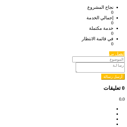
نجاح المشروع
0
إجمالي الخدمة
0
خدمة مكتملة
0
في قائمة الانتظار
0
اتصل بي
أرسل رسالة
0 تعليقات
0.0