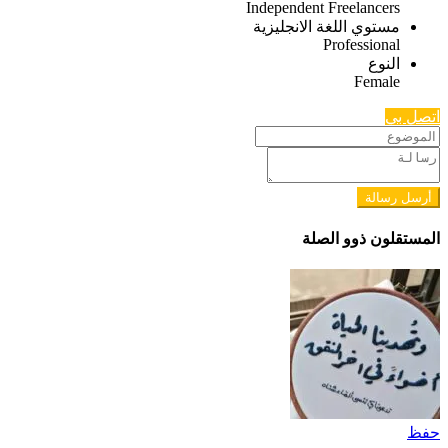
Independent Freelancers
مستوي اللغة الانجليزية
Professional
النوع
Female
اتصل بي
أرسل رسالة
المستقلون ذوو الصلة
حفظ