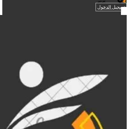
تسجيل الدخول