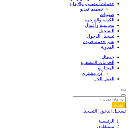
خدمات التصميم والإبداع
تصميم فيديو
صوتيات
الكتابة والترجمة
محاسبة وأعمال
التسجيل
تسجيل الدخول
نشر خدمة جديدة
المدونة
خدمتك
الخدمات المصغرة
المشاريع
كن مشتري
العمل الحر
البحث
تسجيل الدخول
التسجيل
الرئيسية
مستقلون