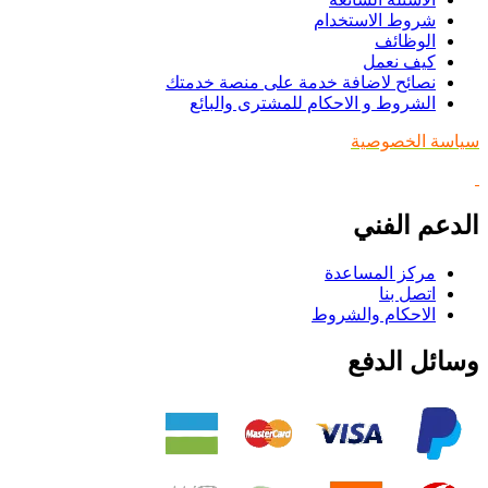
شروط الاستخدام
الوظائف
كيف نعمل
نصائح لاضافة خدمة على منصة خدمتك
الشروط و الاحكام للمشترى والبائع
سياسة الخصوصية
الدعم الفني
مركز المساعدة
اتصل بنا
الاحكام والشروط
وسائل الدفع