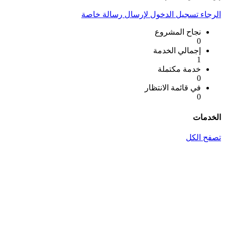
الرجاء تسجيل الدخول لإرسال رسالة خاصة
نجاح المشروع
0
إجمالي الخدمة
1
خدمة مكتملة
0
في قائمة الانتظار
0
الخدمات
تصفح الكل