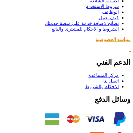
الاسئلة الشائعة
شروط الاستخدام
الوظائف
كيف نعمل
نصائح لاضافة خدمة على منصة خدمتك
الشروط و الاحكام للمشترى والبائع
سياسة الخصوصية
الدعم الفني
مركز المساعدة
اتصل بنا
الاحكام والشروط
وسائل الدفع