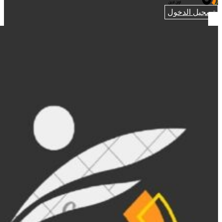
تسجيل الدخول