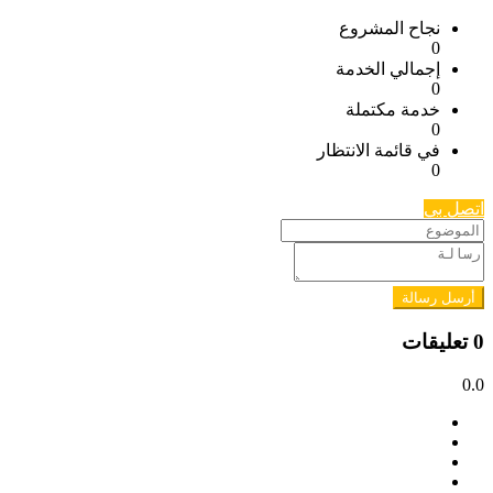
نجاح المشروع
0
إجمالي الخدمة
0
خدمة مكتملة
0
في قائمة الانتظار
0
اتصل بي
أرسل رسالة
0 تعليقات
0.0