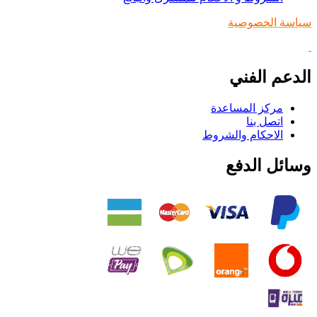
سياسة الخصوصية
الدعم الفني
مركز المساعدة
اتصل بنا
الاحكام والشروط
وسائل الدفع