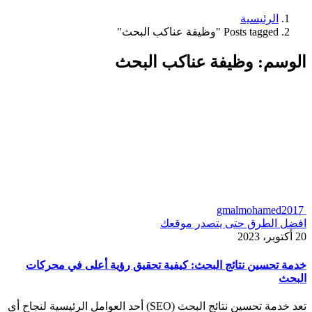
الرئيسية
Posts tagged "وظيفة عناكب البحث"
الوسم:
وظيفة عناكب البحث
gmalmohamed2017
افضل الطرق حتى يتصدر موقعك
20 أكتوبر، 2023
خدمة تحسين نتائج البحث: كيفية تحقيق رؤية أعلى في محركات
البحث
تعد خدمة تحسين نتائج البحث (SEO) أحد العوامل الرئيسية لنجاح أي