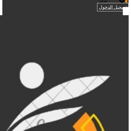
تسجيل الدخول