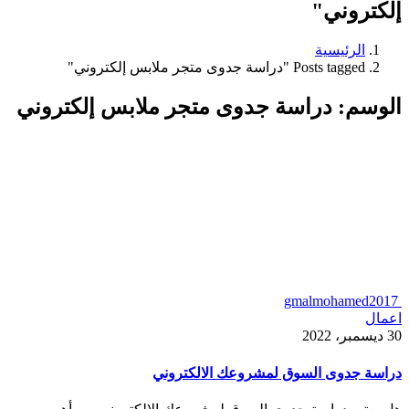
إلكتروني"
الرئيسية
Posts tagged "دراسة جدوى متجر ملابس إلكتروني"
الوسم:
دراسة جدوى متجر ملابس إلكتروني
gmalmohamed2017
اعمال
30 ديسمبر، 2022
دراسة جدوى السوق لمشروعك الالكتروني