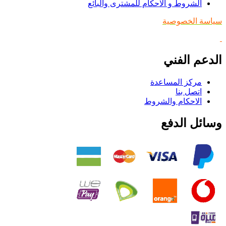
الشروط و الاحكام للمشترى والبائع
سياسة الخصوصية
الدعم الفني
مركز المساعدة
اتصل بنا
الاحكام والشروط
وسائل الدفع