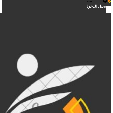
تسجيل الدخول