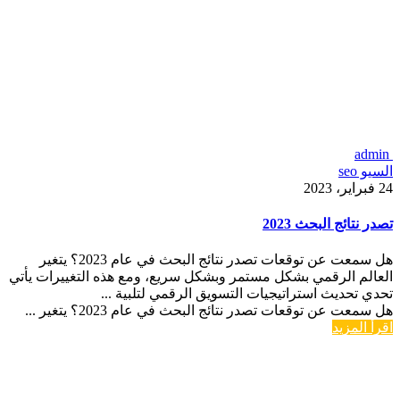
admin
السيو seo
24 فبراير، 2023
تصدر نتائج البحث 2023
هل سمعت عن توقعات تصدر نتائج البحث في عام 2023؟ يتغير
العالم الرقمي بشكل مستمر وبشكل سريع، ومع هذه التغييرات يأتي
تحدي تحديث استراتيجيات التسويق الرقمي لتلبية ...
هل سمعت عن توقعات تصدر نتائج البحث في عام 2023؟ يتغير ...
اقرأ المزيد