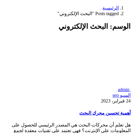
الرئيسية
Posts tagged "البحث الإلكتروني"
الوسم:
البحث الإلكتروني
admin
السيو seo
24 فبراير، 2023
أهمية تحسين محرك البحث
هل تعلم أن محركات البحث هي المصدر الرئيسي للحصول على
المعلومات على الإنترنت؟ فهي تعتمد على تقنيات معقدة لجمع