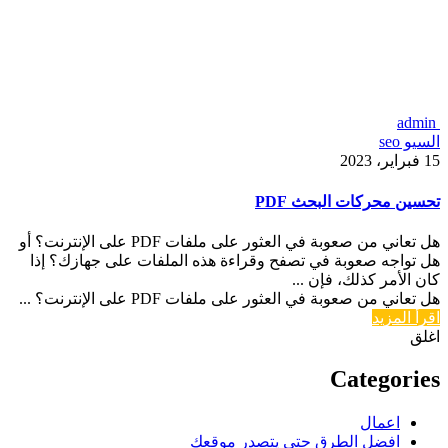
admin
السيو seo
15 فبراير، 2023
تحسين محركات البحث PDF
هل تعاني من صعوبة في العثور على ملفات PDF على الإنترنت؟ أو
هل تواجه صعوبة في تصفح وقراءة هذه الملفات على جهازك؟ إذا
كان الأمر كذلك، فإن ...
هل تعاني من صعوبة في العثور على ملفات PDF على الإنترنت؟ ...
اقرأ المزيد
اغلق
Categories
اعمال
افضل الطرق حتى يتصدر موقعك