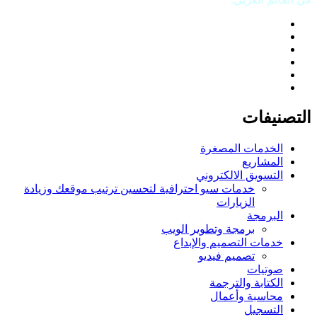
التصنيفات
الخدمات المصغرة
المشاريع
التسويق الالكتروني
خدمات سيو احترافية لتحسين ترتيب موقعك وزيادة
الزيارات
البرمجة
برمجة وتطوير الويب
خدمات التصميم والإبداع
تصميم فيديو
صوتيات
الكتابة والترجمة
محاسبة وأعمال
التسجيل