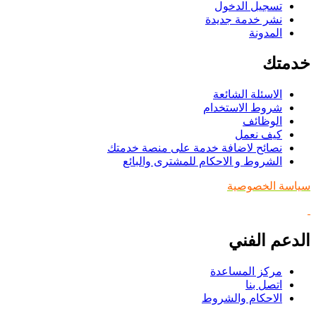
تسجيل الدخول
نشر خدمة جديدة
المدونة
خدمتك
الاسئلة الشائعة
شروط الاستخدام
الوظائف
كيف نعمل
نصائح لاضافة خدمة على منصة خدمتك
الشروط و الاحكام للمشترى والبائع
سياسة الخصوصية
الدعم الفني
مركز المساعدة
اتصل بنا
الاحكام والشروط