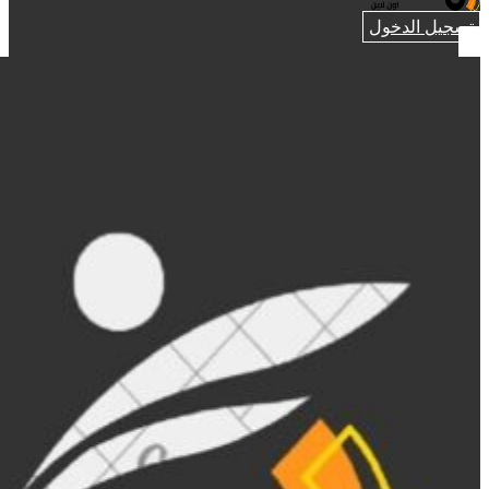
تسجيل الدخول