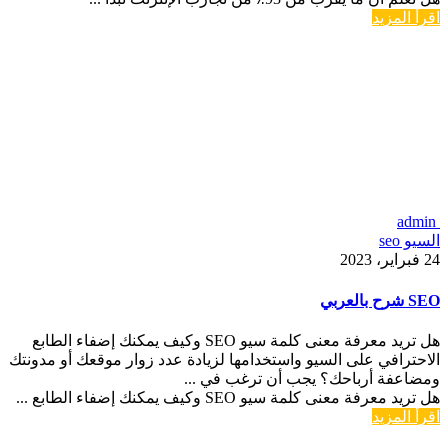
اقرأ المزيد
admin
السيو seo
24 فبراير، 2023
SEO شرح بالعربي
هل تريد معرفة معنى كلمة سيو SEO وكيف يمكنك إضفاء الطابع
الاحترافي على السيو واستخدامها لزيادة عدد زوار موقعك أو مدونتك
ومضاعفة أرباحك؟ يجب أن ترغب في ...
هل تريد معرفة معنى كلمة سيو SEO وكيف يمكنك إضفاء الطابع ...
اقرأ المزيد