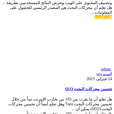
وتصنيف المحتوى على الويب وتعرض النتائج للمستخدمين بطريقة ...
هل تعلم أن محركات البحث هي المصدر الرئيسي للحصول على
المعلومات ...
اقرأ المزيد
admin
السيو seo
24 فبراير، 2023
تحسين محركات البحث SEO
هل تعلم أن ما يقرب من 93٪ من تجارب الإنترنت تبدأ من خلال
تحسين محركات البحث seo؟ وهل تعلم أيضاً أن تحسين محركات
البحث (SEO) يمكن أن ...
هل تعلم أن ما يقرب من 93٪ من تجارب الإنترنت تبدأ ...