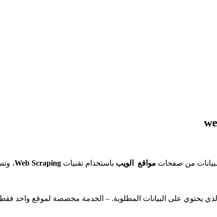
لبيانات من صفحات
مواقع الويب
باستخدام تقنيات
Web Scraping