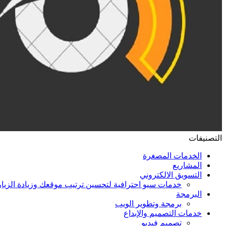
التصنيفات
الخدمات المصغرة
المشاريع
التسويق الالكتروني
خدمات سيو احترافية لتحسين ترتيب موقعك وزيادة الزيا
البرمجة
برمجة وتطوير الويب
خدمات التصميم والإبداع
تصميم فيديو