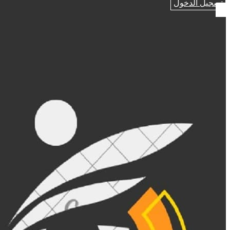
تسجيل الدخول