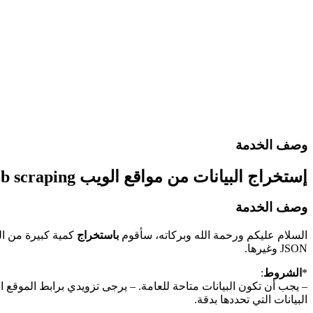
وصف الخدمة
إستخراج البيانات من مواقع الويب web scraping
وصف الخدمة
السلام عليكم ورحمة الله وبركاته، سأقوم
باستخراج
كمية كبيرة من ا
JSON وغيرها.
*
الشروط
:
البيانات التي تحددها بدقة.