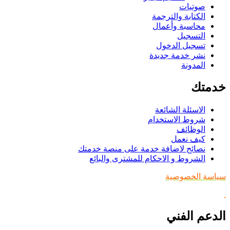
صوتيات
الكتابة والترجمة
محاسبة وأعمال
التسجيل
تسجيل الدخول
نشر خدمة جديدة
المدونة
خدمتك
الاسئلة الشائعة
شروط الاستخدام
الوظائف
كيف نعمل
نصائح لاضافة خدمة على منصة خدمتك
الشروط و الاحكام للمشترى والبائع
سياسة الخصوصية
الدعم الفني