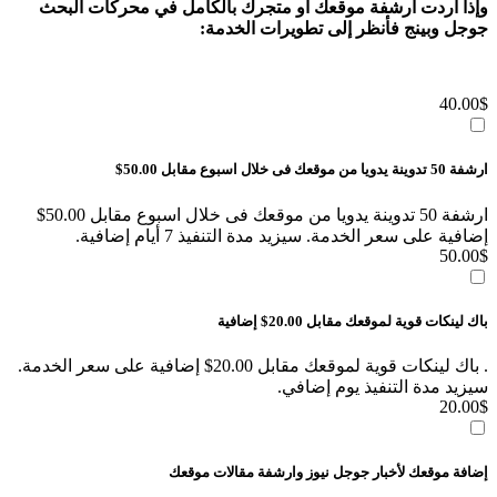
وإذا أردت أرشفة موقعك او متجرك بالكامل في محركات البحث
جوجل وبينج فأنظر إلى تطويرات الخدمة:
40.00
$
ارشفة 50 تدوينة يدويا من موقعك فى خلال اسبوع مقابل 50.00$
ارشفة 50 تدوينة يدويا من موقعك فى خلال اسبوع مقابل 50.00$
إضافية على سعر الخدمة. سيزيد مدة التنفيذ 7 أيام إضافية.
50.00
$
باك لينكات قوية لموقعك مقابل 20.00$ إضافية
. باك لينكات قوية لموقعك مقابل 20.00$ إضافية على سعر الخدمة.
سيزيد مدة التنفيذ يوم إضافي.
20.00
$
إضافة موقعك لأخبار جوجل نيوز وارشفة مقالات موقعك