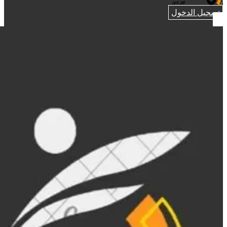
تسجيل الدخول