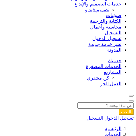
خدمات التصميم والإبداع
تصميم فيديو
صوتيات
الكتابة والترجمة
محاسبة وأعمال
التسجيل
تسجيل الدخول
نشر خدمة جديدة
المدونة
خدمتك
الخدمات المصغرة
المشاريع
كن مشتري
العمل الحر
البحث
تسجيل الدخول
التسجيل
الرئيسية
الخدمات