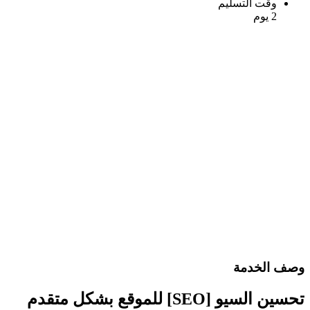
وقت التسليم
2 يوم
وصف الخدمة
تحسين السيو [SEO] للموقع بشكل متقدم