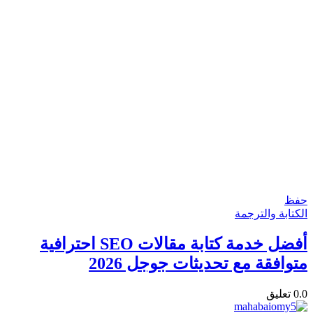
حفظ
الكتابة والترجمة
أفضل خدمة كتابة مقالات SEO احترافية
متوافقة مع تحديثات جوجل 2026
0.0
تعليق