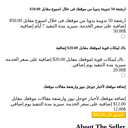
ارشفة 50 تدوينة يدويا من موقعك فى خلال اسبوع مقابل 50.00$
ارشفة 50 تدوينة يدويا من موقعك فى خلال اسبوع مقابل 50.00$
إضافية على سعر الخدمة. سيزيد مدة التنفيذ 7 أيام إضافية.
50.00
$
باك لينكات قوية لموقعك مقابل 20.00$ إضافية
. باك لينكات قوية لموقعك مقابل 20.00$ إضافية على سعر الخدمة.
سيزيد مدة التنفيذ يوم إضافي.
20.00
$
إضافة موقعك لأخبار جوجل نيوز وارشفة مقالات موقعك
إضافة موقعك لأخبار جوجل نيوز وارشفة مقالات موقعك مقابل
12.00$ إضافية على سعر الخدمة. سيزيد مدة التنفيذ يوم إضافي.
12.00
$
اشتري الآن
40.00$
About The Seller