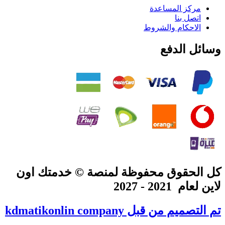
مركز المساعدة
اتصل بنا
الاحكام والشروط
وسائل الدفع
كل الحقوق محفوظة لمنصة © خدمتك اون
لاين لعام 2021 - 2027
تم التصميم من قبل
company
kdmatikonlin