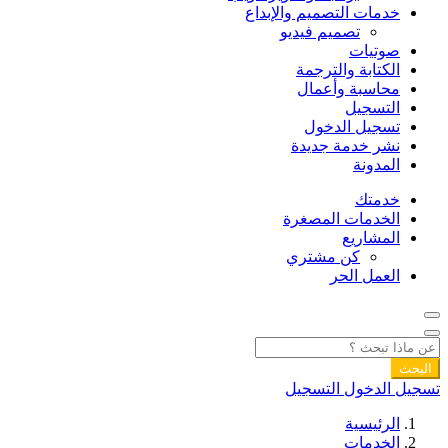
خدمات التصميم والإبداع
تصميم فيديو
صوتيات
الكتابة والترجمة
محاسبة وأعمال
التسجيل
تسجيل الدخول
نشر خدمة جديدة
المدونة
خدمتك
الخدمات المصغرة
المشاريع
كن مشتري
العمل الحر
البحث
تسجيل الدخول
التسجيل
الرئيسية
الخدمات