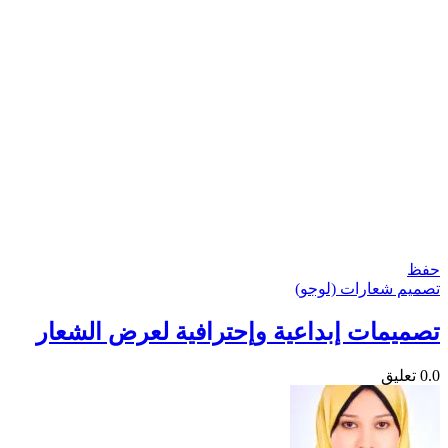
حفظ
تصميم شعارات (لوجو)
تصميمات إبداعية وإحترافية لعرض الشعار
0.0
تعليق