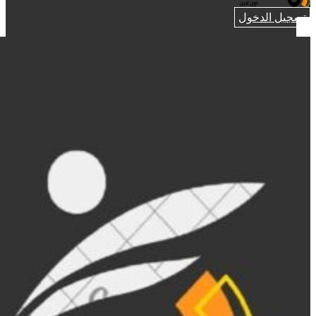
تسجيل الدخول