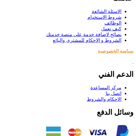
الاسئلة الشائعة
شروط الاستخدام
الوظائف
كيف نعمل
نصائح لاضافة خدمة على منصة خدمتك
الشروط و الاحكام للمشترى والبائع
سياسة الخصوصية
الدعم الفني
مركز المساعدة
اتصل بنا
الاحكام والشروط
وسائل الدفع