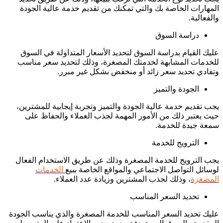
المهارات الخاصة بك والتي تمكنك من تقديم خدمة عالية الجودة
والفعالية.
دراسة السوق
عليك القيام بدراسة السوق لتحديد الأسعار المتداولة في السوق
للخدمات المشابهة لخدمتك المصغرة، وذلك لتحديد سعر مناسب
وتفادي تحديد سعر زائد أو منخفض بشكل غير مبرر.
الجودة والتميز
يجب تقديم خدمة عالية الجودة والتميز وتجربة إيجابية للمشترين،
حيث يعتبر ذلك من الأمور المهمة لجذب العملاء والحفاظ على
سمعة جيدة للخدمة.
الترويج للخدمة
يجب الترويج للخدمة المصغرة وذلك عن طريق الاستخدام الفعال
لوسائل التواصل الاجتماعي والمواقع الخاصة ببيع
الخدمات
المصغرة
، وذلك لجذب المشترين وزيادة عدد العملاء.
تحديد السعر المناسب
عليك تحديد السعر المناسب للخدمة المصغرة والذي يناسب الجودة