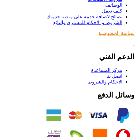
الوظائف
كيف نعمل
نصائح لاضافة خدمة على منصة خدمتك
الشروط و الاحكام للمشترى والبائع
سياسة الخصوصية
الدعم الفني
مركز المساعدة
اتصل بنا
الاحكام والشروط
وسائل الدفع