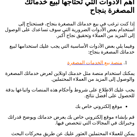
أهم الأدوات التي تحتاجها لبيع خدماتك
المصغرة بنجاح
إذا كنت ترغب في بيع خدماتك المصغرة بنجاح، فستحتاج إلى
استخدام بعض الأدوات الضرورية التي سوف تساعدك على الوصول
إلى المزيد من العملاء وتحقيق نجاح أكبر.
وفيما يلي بعض الأدوات الأساسية التي يجب عليك استخدامها لبيع
خدماتك المصغرة بنجاح:
منصة بيع الخدمات المصغرة
يمكنك استخدام منصة مثل خدمتك اونلاين لعرض خدماتك المصغرة
والوصول إلى المزيد من العملاء المحتملين.
يجب عليك الاطلاع على شروط وأحكام هذه المنصات واتباعها بدقة
للحصول على أفضل نتائج.
موقع إلكتروني خاص بك
قم بإنشاء موقع إلكتروني خاص بك يعرض خدماتك ويوضح قدراتك
وخبراتك في المجالات التي تتخصص فيها.
يمكن للعملاء المحتملين العثور عليك عن طريق محركات البحث