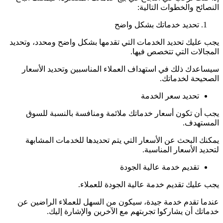
النصائح والخطوات التالية:
تحديد خدماتك بشكل واضح
يجب عليك تحديد الخدمات التي تقدمها بشكل واضح ومحدد، وتحديد
المجالات التي تتخصص فيها.
سيساعدك ذلك في استهداف العملاء المناسبين وتحديد الأسعار
الصحيحة لخدماتك.
تحديد سعر الخدمة
يجب أن تكون أسعار خدماتك ملائمة ومنافسة بالنسبة للسوق
المستهدف.
يمكنك البحث عن الأسعار التي يتم تحديدها للخدمات المشابهة
لتحديد الأسعار المناسبة.
تقديم خدمة عالية الجودة
يجب عليك تقديم خدمة عالية الجودة للعملاء.
عندما تقدم خدمة جيدة، سيكون من السهل للعملاء الراضين عن
خدماتك أن يشاركوا تجربتهم مع الآخرين والإشارة إليك.