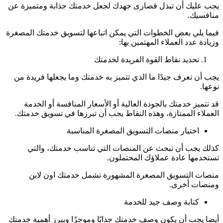
يجب عليك أن تبذل قصارى جهدك لجعل خدمتك جذابة ومتميزة عن
منافسيك.
فيما يلي بعض الخطوات التي يمكن اتباعها لتسويق خدمتك المصغرة
وزيادة عدد العملاء المهتمين بها:
تحديد نقاط القوة الفريدة لخدمتك
يجب أن تعرف جيدًا ما الذي تتميز به خدمتك وما يجعلها فريدة من
نوعها.
قد تتميز خدمتك بالجودة العالية أو الأسعار المنافسة أو الخدمة
العملاء الممتازة، وهذه النقاط يجب أن تبرزها في تسويق خدمتك.
اختيار منصات التسويق المصغرة المناسبة
كذلك يجب أن تبحث عن المنصات التي تناسب خدمتك، والتي
تستخدمها عادة عملاؤك المحتملون.
منصات التسويق المصغرة المشهورة تشمل خدمتك اون لاين
ومنصات أخرى.
كتابة وصف جيد للخدمة
أيضا يجب أن يكون وصف خدمتك جذابًا وموجزًا ويبرز أهمية خدمتك