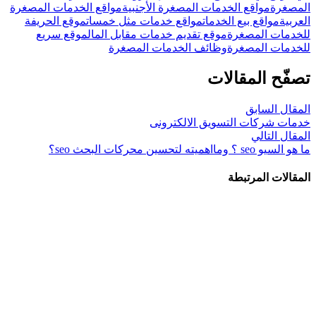
المصغرة
مواقع الخدمات المصغرة الأجنبية
مواقع الخدمات المصغرة
العربية
مواقع بيع الخدمات
مواقع خدمات مثل خمسات
موقع الحريفة
للخدمات المصغرة
موقع تقديم خدمات مقابل المال
موقع سريع
للخدمات المصغرة
وظائف الخدمات المصغرة
تصفّح المقالات
المقال السابق
خدمات شركات التسويق الالكترونى
المقال التالي
ما هو السيو seo ؟ ومااهميته لتحسين محركات البحث seo؟
المقالات المرتبطة