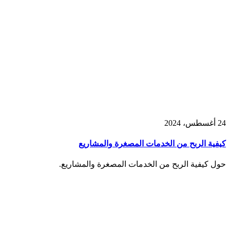
24 أغسطس، 2024
كيفية الربح من الخدمات المصغرة والمشاريع
حول كيفية الربح من الخدمات المصغرة والمشاريع.