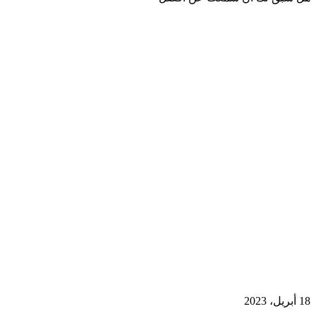
18 أبريل، 2023