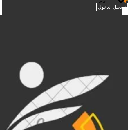
تسجيل الدخول