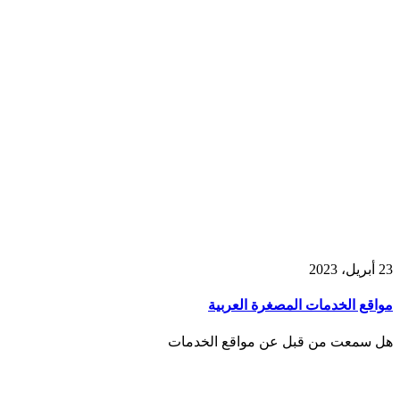
23 أبريل، 2023
مواقع الخدمات المصغرة العربية
هل سمعت من قبل عن مواقع الخدمات