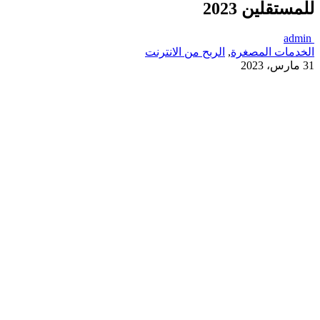
للمستقلين 2023
admin
الخدمات المصغرة
,
الربح من الانترنت
31 مارس، 2023