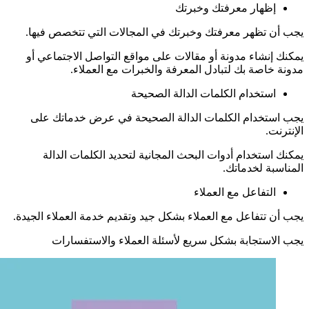
إظهار معرفتك وخبرتك
يجب أن تظهر معرفتك وخبرتك في المجالات التي تتخصص فيها.
يمكنك إنشاء مدونة أو مقالات على مواقع التواصل الاجتماعي أو
مدونة خاصة بك لتبادل المعرفة والخبرات مع العملاء.
استخدام الكلمات الدالة الصحيحة
يجب استخدام الكلمات الدالة الصحيحة في عرض خدماتك على
الإنترنت.
يمكنك استخدام أدوات البحث المجانية لتحديد الكلمات الدالة
المناسبة لخدماتك.
التفاعل مع العملاء
يجب أن تتفاعل مع العملاء بشكل جيد وتقديم خدمة العملاء الجيدة.
يجب الاستجابة بشكل سريع لأسئلة العملاء والاستفسارات