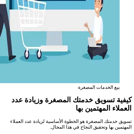
بيع الخدمات المصغرة
كيفية تسويق خدمتك المصغرة وزيادة عدد
العملاء المهتمين بها
تسويق خدمتك المصغرة هو الخطوة الأساسية لزيادة عدد العملاء
المهتمين بها وتحقيق النجاح في هذا المجال.