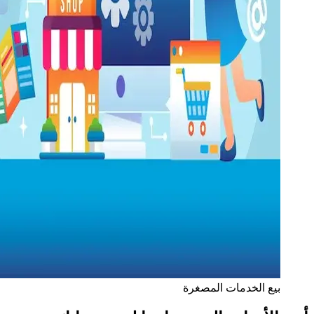
بيع الخدمات المصغرة