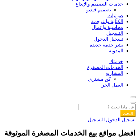
خدمات التصميم والإبداع
تصميم فيديو
صوتيات
الكتابة والترجمة
محاسبة وأعمال
التسجيل
تسجيل الدخول
نشر خدمة جديدة
المدونة
خدمتك
الخدمات المصغرة
المشاريع
كن مشتري
العمل الحر
البحث
تسجيل الدخول
التسجيل
افضل مواقع بيع الخدمات المصغرة الموثوقة