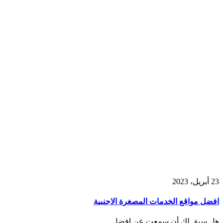
23 أبريل، 2023
افضل مواقع الخدمات المصغرة الاجنبية
هل سبق لك أن سمعت عن افضل