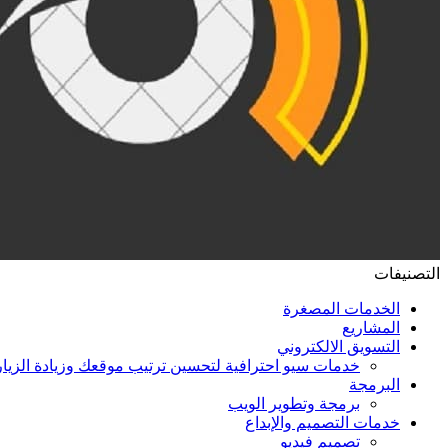
التصنيفات
الخدمات المصغرة
المشاريع
التسويق الالكتروني
خدمات سيو احترافية لتحسين ترتيب موقعك وزيادة الزيا
البرمجة
برمجة وتطوير الويب
خدمات التصميم والإبداع
تصميم فيديو