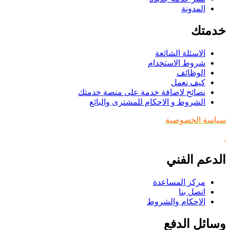
المدونة
خدمتك
الاسئلة الشائعة
شروط الاستخدام
الوظائف
كيف نعمل
نصائح لاضافة خدمة على منصة خدمتك
الشروط و الاحكام للمشترى والبائع
سياسة الخصوصية
الدعم الفني
مركز المساعدة
اتصل بنا
الاحكام والشروط
وسائل الدفع