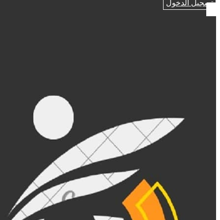
تسجيل الدخول