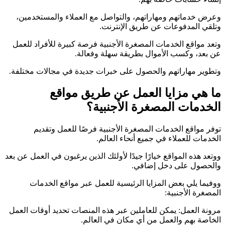
وعرض خدماتهم ومهاراتهم، والتواصل مع العملاء والمستخدمين،
وتلقي المدفوعات عن طريق الإنترنت.
وتعد مواقع الخدمات المصغرة الأجنبية فرصة كبيرة للأفراد للعمل
عن بعد، وكسب الأموال بطريقة سهلة وفعالة.
وتطوير مهاراتهم والحصول على خبرات جديدة في مجالات مختلفة.
ما هي مزايا العمل عن طريق مواقع
الخدمات المصغرة الأجنبية؟
توفر مواقع الخدمات المصغرة الأجنبية فرصًا للعمل وتقديم
الخدمات للعملاء في جميع أنحاء العالم.
ووتعد هذه المواقع خيارًا جيدًا لأولئك الذين يرغبون في العمل عن بعد
والحصول على دخل إضافي.
ووفيما يلي بعض المزايا الرئيسية للعمل عبر مواقع الخدمات
المصغرة الأجنبية:
مرونة العمل: يمكن للعاملين عبر هذه المنصات تحديد أوقات العمل
الخاصة بهم والعمل من أي مكان في العالم.