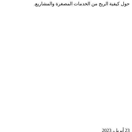
حول كيفية الربح من الخدمات المصغرة والمشاريع.
23 أبريل، 2023