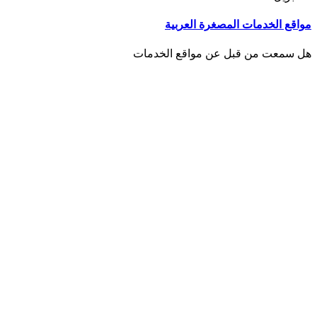
مواقع الخدمات المصغرة العربية
هل سمعت من قبل عن مواقع الخدمات