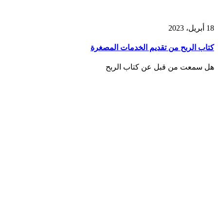
18 أبريل، 2023
كتاب الربح من تقديم الخدمات المصغرة
هل سمعت من قبل عن كتاب الربح