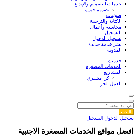
خدمات التصميم والإبداع
تصميم فيديو
صوتيات
الكتابة والترجمة
محاسبة وأعمال
التسجيل
تسجيل الدخول
نشر خدمة جديدة
المدونة
خدمتك
الخدمات المصغرة
المشاريع
كن مشتري
العمل الحر
البحث
تسجيل الدخول
التسجيل
افضل مواقع الخدمات المصغرة الاجنبية