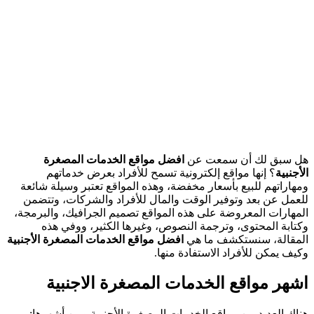
هل سبق لك أن سمعت عن
افضل مواقع الخدمات المصغرة
الأجنبية
؟ إنها مواقع إلكترونية تسمح للأفراد بعرض خدماتهم
ومهاراتهم للبيع بأسعار مخفضة، وهذه المواقع تعتبر وسيلة شائعة
للعمل عن بعد وتوفير الوقت والمال للأفراد والشركات، وتتضمن
المهارات المعروضة على هذه المواقع تصميم الجرافيك، والبرمجة،
وكتابة المحتوى، وترجمة النصوص، وغيرها الكثير، ووفي هذه
المقالة، سنستكشف ما هي
افضل
مواقع
الخدمات المصغرة الأجنبية
وكيف يمكن للأفراد الاستفادة منها.
اشهر مواقع الخدمات المصغرة الاجنبية
هناك العديد من مواقع الخدمات المصغرة الأجنبية ومن أشهرها: