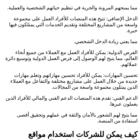
مما يمنحهم المرونة والحرية في تنظيم حياتهم الشخصية والعملية.
الدخل الإضافي: تتيح هذه المنصات للأفراد العمل على مجموعة
واسعة من المشاريع المختلفة وتقديم الخدمات التي يمتلكون فيها
خبرة.
مما يعني زيادة الدخل الشخصي.
الفرص الدولية: يمكن للأفراد العمل مع العملاء من جميع أنحاء
العالم، مما يتيح لهم الوصول إلى فرص العمل الدولية وتوسيع دائرة
عملائهم.
تحسين المهارات: يمكن للأفراد تحسين مهاراتهم وتعلم مهارات
جديدة من خلال العمل على مشاريع مختلفة والتفاعل مع العملاء
الذين يمثلون مجموعة واسعة من المجالات.
الدعم الفني: تقدم هذه المنصات الدعم الفني والمالي للأفراد الذين
يعملون عبرها.
مما يتيح لهم الشعور بالأمان والثقة في عملهم وتحقيق أقصى
استفادة من المنصة.
كيف يمكن للشركات استخدام مواقع