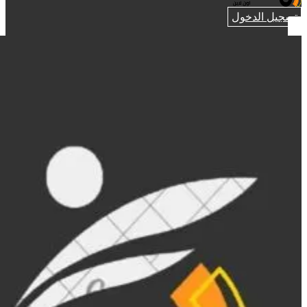
تسجيل الدخول