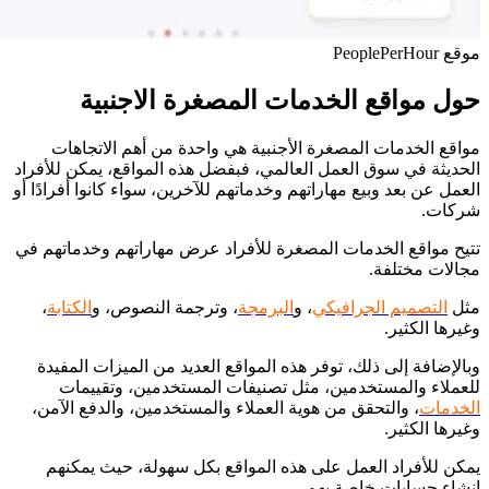
موقع PeoplePerHour
حول مواقع الخدمات المصغرة الاجنبية
مواقع الخدمات المصغرة الأجنبية هي واحدة من أهم الاتجاهات
الحديثة في سوق العمل العالمي، فبفضل هذه المواقع، يمكن للأفراد
العمل عن بعد وبيع مهاراتهم وخدماتهم للآخرين، سواء كانوا أفرادًا أو
شركات.
تتيح مواقع الخدمات المصغرة للأفراد عرض مهاراتهم وخدماتهم في
مجالات مختلفة.
مثل
التصميم الجرافيكي
، و
البرمجة
، وترجمة النصوص، و
الكتابة
،
وغيرها الكثير.
وبالإضافة إلى ذلك، توفر هذه المواقع العديد من الميزات المفيدة
للعملاء والمستخدمين، مثل تصنيفات المستخدمين، وتقييمات
الخدمات
، والتحقق من هوية العملاء والمستخدمين، والدفع الآمن،
وغيرها الكثير.
يمكن للأفراد العمل على هذه المواقع بكل سهولة، حيث يمكنهم
إنشاء حسابات خاصة بهم.