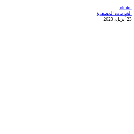
admin
الخدمات المصغرة
23 أبريل، 2023