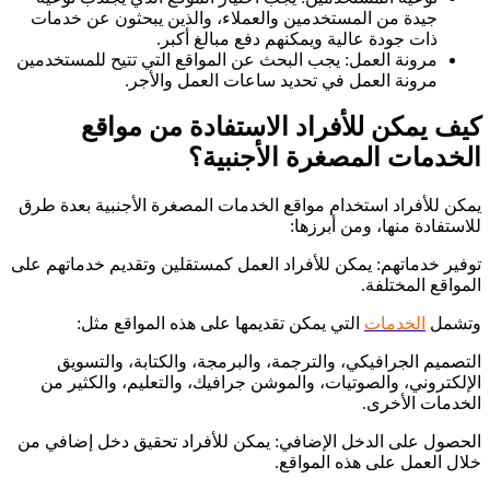
جيدة من المستخدمين والعملاء، والذين يبحثون عن خدمات
ذات جودة عالية ويمكنهم دفع مبالغ أكبر.
مرونة العمل: يجب البحث عن المواقع التي تتيح للمستخدمين
مرونة العمل في تحديد ساعات العمل والأجر.
كيف يمكن للأفراد الاستفادة من مواقع
الخدمات المصغرة الأجنبية؟
يمكن للأفراد استخدام مواقع الخدمات المصغرة الأجنبية بعدة طرق
للاستفادة منها، ومن أبرزها:
توفير خدماتهم: يمكن للأفراد العمل كمستقلين وتقديم خدماتهم على
المواقع المختلفة.
وتشمل
الخدمات
التي يمكن تقديمها على هذه المواقع مثل:
التصميم الجرافيكي، والترجمة، والبرمجة، والكتابة، والتسويق
الإلكتروني، والصوتيات، والموشن جرافيك، والتعليم، والكثير من
الخدمات الأخرى.
الحصول على الدخل الإضافي: يمكن للأفراد تحقيق دخل إضافي من
خلال العمل على هذه المواقع.