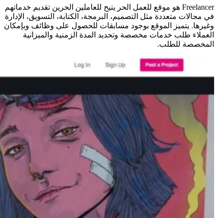
Freelancer هو موقع للعمل الحر يتيح للعاملين الحرين تقديم خدماتهم
في مجالات متعددة مثل التصميم، البرمجة، الكتابة، التسويق، الإدارة
وغيرها. يتميز الموقع بوجود مسابقات للحصول على وظائف وبإمكان
العملاء طلب خدمات مخصصة وتحديد المدة الزمنية والميزانية
المخصصة للطلب.