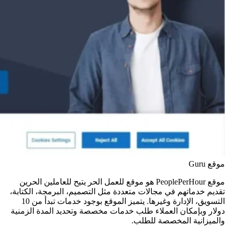
موقع Guru
موقع PeoplePerHour هو موقع للعمل الحر يتيح للعاملين الحرين
تقديم خدماتهم في مجالات متعددة مثل التصميم، البرمجة، الكتابة،
التسويق، الإدارة وغيرها. يتميز الموقع بوجود خدمات تبدأ من 10
دولار وبإمكان العملاء طلب خدمات مخصصة وتحديد المدة الزمنية
والميزانية المخصصة للطلب.