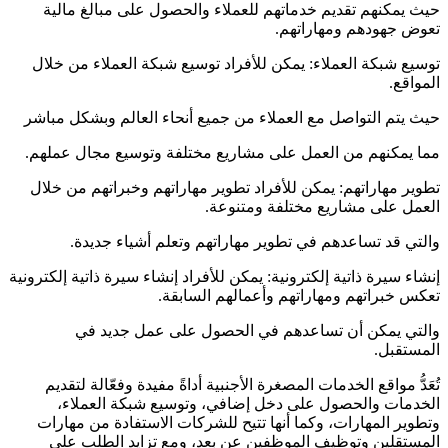
حيث يمكنهم تقديم خدماتهم للعملاء والحصول على مبالغ مالية
تعوض جهودهم ومهاراتهم.
توسيع شبكة العملاء: يمكن للأفراد توسيع شبكة العملاء من خلال
المواقع.
حيث يتم التواصل مع العملاء من جميع أنحاء العالم وبشكل مباشر
مما يمكنهم من العمل على مشاريع مختلفة وتوسيع مجال عملهم.
تطوير مهاراتهم: يمكن للأفراد تطوير مهاراتهم وخبراتهم من خلال
العمل على مشاريع مختلفة ومتنوعة.
والتي قد تساعدهم في تطوير مهاراتهم وتعلم أشياء جديدة.
إنشاء سيرة ذاتية إلكترونية: يمكن للأفراد إنشاء سيرة ذاتية إلكترونية
تعكس خبراتهم ومهاراتهم وأعمالهم السابقة.
والتي يمكن أن تساعدهم في الحصول على عمل جديد في
المستقبل.
تُعَدُّ مواقع الخدمات المصغرة الأجنبية أداةً مفيدة وفعّالة لتقديم
الخدمات والحصول على دخل إضافي، وتوسيع شبكة العملاء،
وتطوير المهارات، وكما أنها تتيح للشركات الاستفادة من مهارات
المستقلين وتوظيف الموظفين عن بعد، ومع تزايد الطلب على