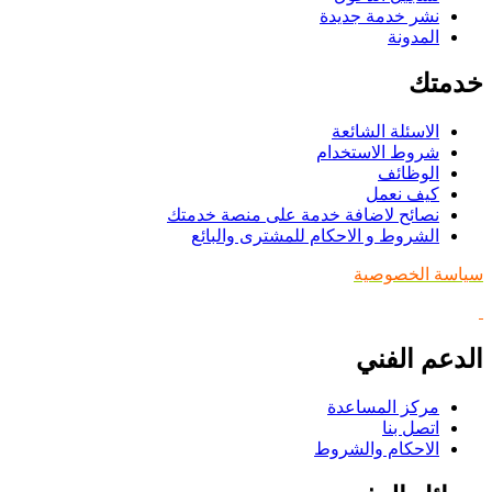
نشر خدمة جديدة
المدونة
خدمتك
الاسئلة الشائعة
شروط الاستخدام
الوظائف
كيف نعمل
نصائح لاضافة خدمة على منصة خدمتك
الشروط و الاحكام للمشترى والبائع
سياسة الخصوصية
الدعم الفني
مركز المساعدة
اتصل بنا
الاحكام والشروط