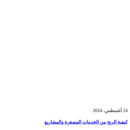
24 أغسطس، 2024
كيفية الربح من الخدمات المصغرة والمشاريع