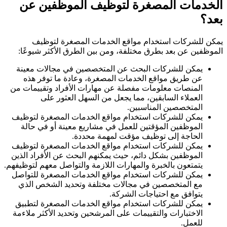
الخدمات المصغرة لتوظيف الموظفين عن
بعد؟
يمكن للشركات استخدام مواقع الخدمات المصغرة لتوظيف
الموظفين عن بعد بطرق مختلفة، ومن بين الطرق الأكثر شيوعًا:
يمكن للشركات البحث عن المتخصصين في مجالات معينة
عن طريق مواقع الخدمات المصغرة، وعادة ما توفر هذه
المنصات معلومات مفصلة عن مهارات الأفراد وتقييمات من
العملاء السابقين، مما يجعل من السهل العثور على
المتخصصين المناسبين.
يمكن للشركات استخدام مواقع الخدمات المصغرة لتوظيف
الموظفين المؤقتين للعمل في مشاريع معينة أو في حالة
الحاجة إلى توظيف مؤقت لمهمة محددة.
يمكن للشركات استخدام مواقع الخدمات المصغرة لتوظيف
الموظفين بشكل دائم، حيث يمكنهم البحث عن الأفراد الذين
يتمتعون بالخبرة والمهارات اللازمة والتواصل معهم لتوظيفهم.
يمكن للشركات استخدام مواقع الخدمات المصغرة للتواصل
مع المتخصصين في مجالات مختلفة وتحديد الشخص الذي
يتوافق مع احتياجات الشركة.
يمكن للشركات استخدام مواقع الخدمات المصغرة لتطبيق
الاختبارات والتقييمات على المرشحين وتحديد الأكثر ملاءمة
للعمل.