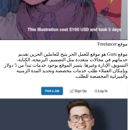
موقع Freelancer
موقع Guru هو موقع للعمل الحر يتيح للعاملين الحرين تقديم
خدماتهم في مجالات متعددة مثل التصميم، البرمجة، الكتابة،
التسويق، الإدارة وغيرها. يتميز الموقع بوجود خدمات تبدأ من 5 دولار
وبإمكان العملاء طلب خدمات مخصصة وتحديد المدة الزمنية
والميزانية المخصصة للطلب.