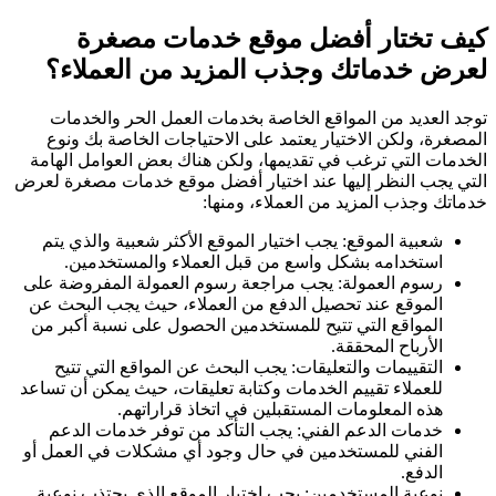
كيف تختار أفضل موقع خدمات مصغرة
لعرض خدماتك وجذب المزيد من العملاء؟
توجد العديد من المواقع الخاصة بخدمات العمل الحر والخدمات
المصغرة، ولكن الاختيار يعتمد على الاحتياجات الخاصة بك ونوع
الخدمات التي ترغب في تقديمها، ولكن هناك بعض العوامل الهامة
التي يجب النظر إليها عند اختيار أفضل موقع خدمات مصغرة لعرض
خدماتك وجذب المزيد من العملاء، ومنها:
شعبية الموقع: يجب اختيار الموقع الأكثر شعبية والذي يتم
استخدامه بشكل واسع من قبل العملاء والمستخدمين.
رسوم العمولة: يجب مراجعة رسوم العمولة المفروضة على
الموقع عند تحصيل الدفع من العملاء، حيث يجب البحث عن
المواقع التي تتيح للمستخدمين الحصول على نسبة أكبر من
الأرباح المحققة.
التقييمات والتعليقات: يجب البحث عن المواقع التي تتيح
للعملاء تقييم الخدمات وكتابة تعليقات، حيث يمكن أن تساعد
هذه المعلومات المستقبلين في اتخاذ قراراتهم.
خدمات الدعم الفني: يجب التأكد من توفر خدمات الدعم
الفني للمستخدمين في حال وجود أي مشكلات في العمل أو
الدفع.
نوعية المستخدمين: يجب اختيار الموقع الذي يجتذب نوعية