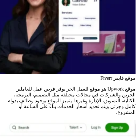
موقع فايفر Fiverr
موقع Upwork هو موقع للعمل الحر يوفر فرص عمل للعاملين
الحرين والشركات في مجالات مختلفة مثل التصميم، البرمجة،
الكتابة، التسويق، الإدارة وغيرها. يتميز الموقع بوجود وظائف بدوام
كامل وجزئي ويتم تحديد أسعار الخدمات بناءً على الساعة أو
المشروع.