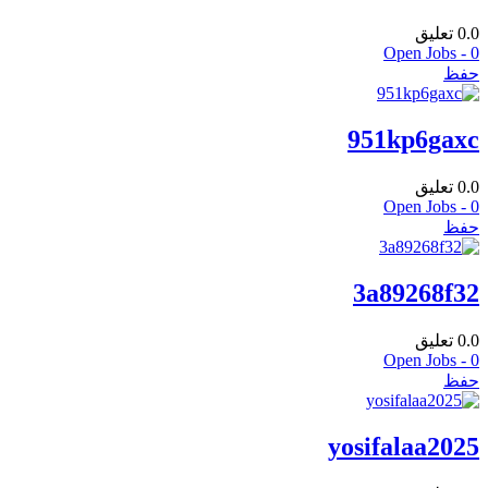
0.0
تعليق
Open Jobs -
0
حفظ
951kp6gaxc
0.0
تعليق
Open Jobs -
0
حفظ
3a89268f32
0.0
تعليق
Open Jobs -
0
حفظ
yosifalaa2025