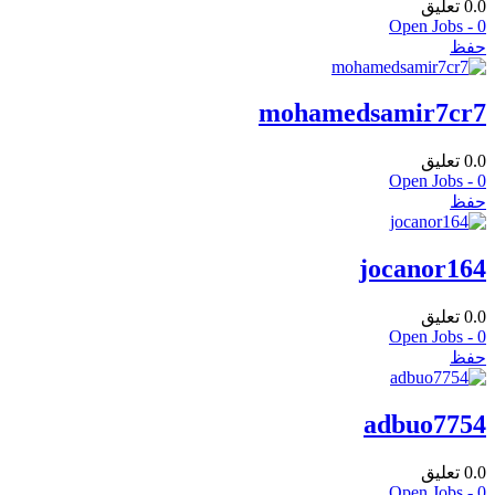
0.0
تعليق
Open Jobs -
0
حفظ
mohamedsamir7cr7
0.0
تعليق
Open Jobs -
0
حفظ
jocanor164
0.0
تعليق
Open Jobs -
0
حفظ
adbuo7754
0.0
تعليق
Open Jobs -
0