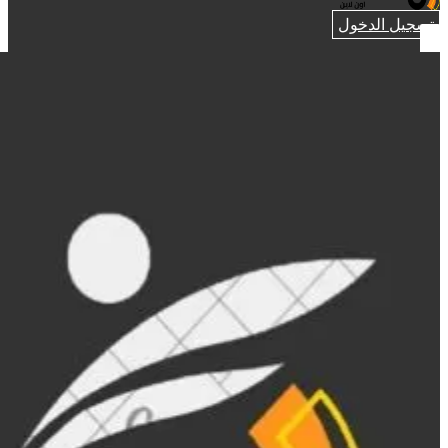
تسجيل الدخول