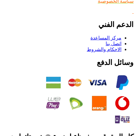
سياسة الخصوصية
الدعم الفني
مركز المساعدة
اتصل بنا
الاحكام والشروط
وسائل الدفع