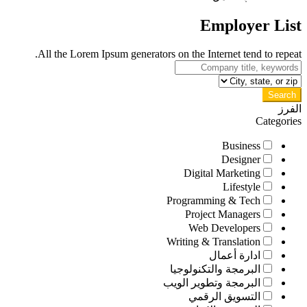
Employer List
All the Lorem Ipsum generators on the Internet tend to repeat.
Search
الفرز
Categories
Business
Designer
Digital Marketing
Lifestyle
Programming & Tech
Project Managers
Web Developers
Writing & Translation
ادارة أعمال
البرمجة والتكنولوجيا
البرمجة وتطوير الويب
التسويق الرقمي